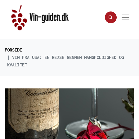
FORSIDE
VIN FRA USA: EN REJSE GENNEM MANGFOLDIGHED OG
KVALITET