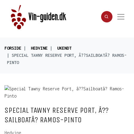
FORSIDE
HEDVINE
UKENDT
SPECIAL TAWNY RESERVE PORT, Â??SAILBOATÂ? RAMOS-
PINTO
SPECIAL TAWNY RESERVE PORT, Â??
SAILBOATÂ? RAMOS-PINTO
Hedvine