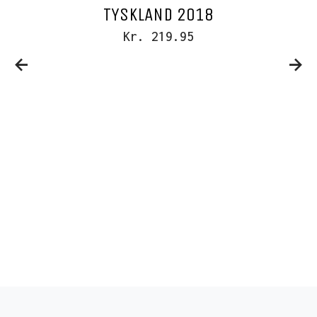
TYSKLAND 2018
Kr. 219.95