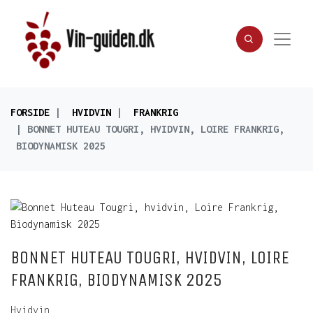
FORSIDE
HVIDVIN
FRANKRIG
BONNET HUTEAU TOUGRI, HVIDVIN, LOIRE FRANKRIG,
BIODYNAMISK 2025
BONNET HUTEAU TOUGRI, HVIDVIN, LOIRE
FRANKRIG, BIODYNAMISK 2025
Hvidvin