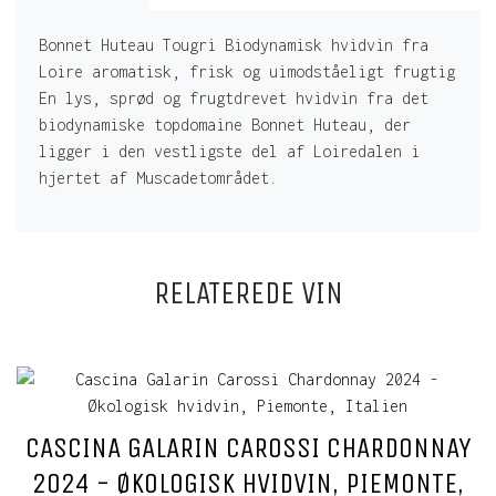
Bonnet Huteau Tougri Biodynamisk hvidvin fra
Loire aromatisk, frisk og uimodståeligt frugtig
En lys, sprød og frugtdrevet hvidvin fra det
biodynamiske topdomaine Bonnet Huteau, der
ligger i den vestligste del af Loiredalen i
hjertet af Muscadetområdet.
RELATEREDE VIN
CASCINA GALARIN CAROSSI CHARDONNAY
2024 - ØKOLOGISK HVIDVIN, PIEMONTE,