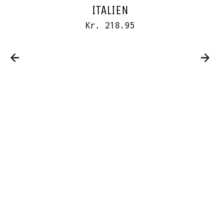
ITALIEN
Kr. 218.95