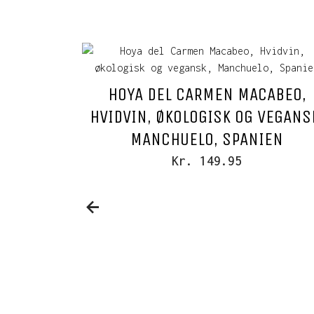
HOYA DEL CARMEN MACABEO,
HVIDVIN, ØKOLOGISK OG VEGANS
MANCHUELO, SPANIEN
Kr. 149.95