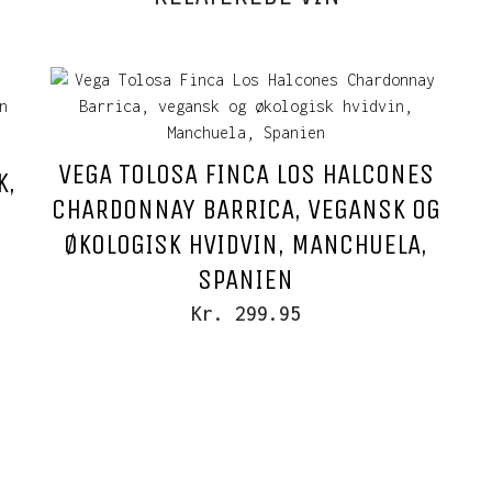
VEGA TOLOSA FINCA LOS HALCONES
K,
CHARDONNAY BARRICA, VEGANSK OG
ØKOLOGISK HVIDVIN, MANCHUELA,
SPANIEN
Kr. 299.95