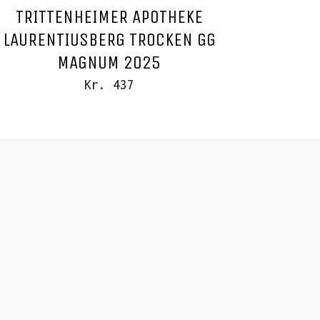
TRITTENHEIMER APOTHEKE
LAURENTIUSBERG TROCKEN GG
MAGNUM 2025
Kr. 437