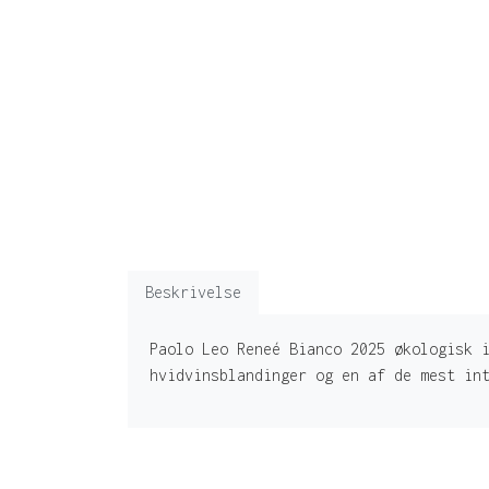
Beskrivelse
Paolo Leo Reneé Bianco 2025 økologisk 
hvidvinsblandinger og en af de mest in