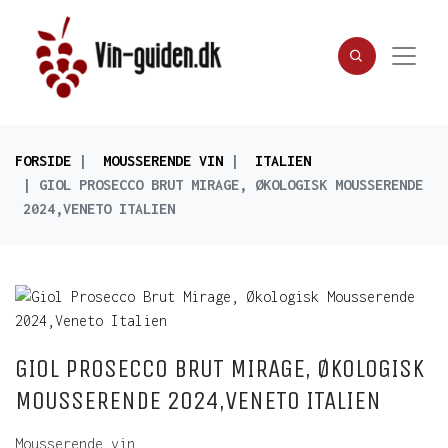
FORSIDE
MOUSSERENDE VIN
ITALIEN
GIOL PROSECCO BRUT MIRAGE, ØKOLOGISK MOUSSERENDE
2024,VENETO ITALIEN
GIOL PROSECCO BRUT MIRAGE, ØKOLOGISK
MOUSSERENDE 2024,VENETO ITALIEN
Mousserende vin