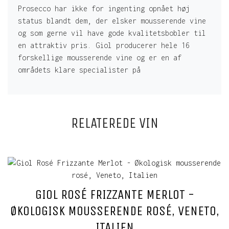
Prosecco har ikke for ingenting opnået høj
status blandt dem, der elsker mousserende vine
og som gerne vil have gode kvalitetsbobler til
en attraktiv pris. Giol producerer hele 16
forskellige mousserende vine og er en af
områdets klare specialister på
RELATEREDE VIN
GIOL ROSÉ FRIZZANTE MERLOT -
ØKOLOGISK MOUSSERENDE ROSÉ, VENETO,
ITALIEN