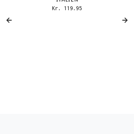
Kr. 119.95