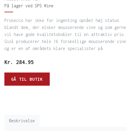
På lager ved SPS Wine
Prosecco har ikke for ingenting opnået høj status
blandt dem, der elsker mousserende vine og som gerne
vil have gode kvalitetsbobler til en attraktiv pris.
Giol producerer hele 16 forskellige mousserende vine
og er en af områdets klare specialister på
Kr.
284.95
GÅ TIL BUTIK
Beskrivelse