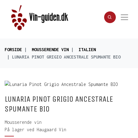
FORSIDE
MOUSSERENDE VIN
ITALIEN
LUNARIA PINOT GRIGIO ANCESTRALE SPUMANTE BIO
LUNARIA PINOT GRIGIO ANCESTRALE
SPUMANTE BIO
Mousserende vin
På lager ved Haugaard Vin