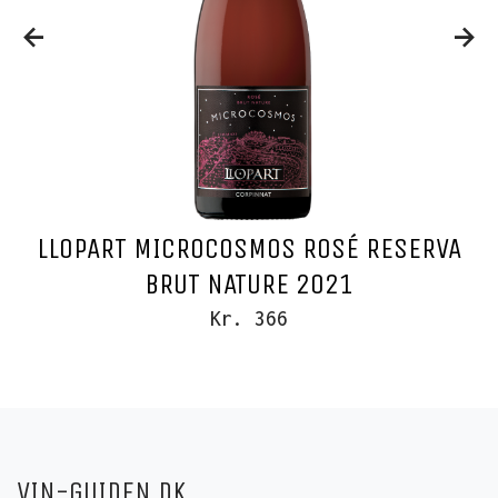
LLOPART MICROCOSMOS ROSÉ RESERVA
BRUT NATURE 2021
Kr. 366
VIN-GUIDEN.DK