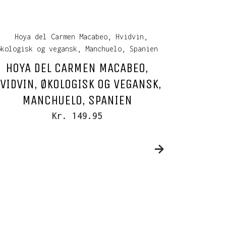
HOYA DEL CARMEN MACABEO,
VIDVIN, ØKOLOGISK OG VEGANSK,
MANCHUELO, SPANIEN
Kr. 149.95