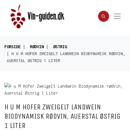
FORSIDE
RØDVIN
ØSTRIG
H U M HOFER ZWEIGELT LANDWEIN BIODYNAMISK RØDVIN,
AUERSTAL ØSTRIG 1 LITER
H U M HOFER ZWEIGELT LANDWEIN
BIODYNAMISK RØDVIN, AUERSTAL ØSTRIG
1 LITER