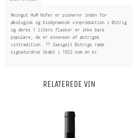
Weingut HuM Hofer er pionerer inden for
økologisk og biodynamisk vinproduktion i Østrig
og deres 1 liters flasker er ikke bare
populære, de er essensen af østrigsk
vintradition. ?? Zweigelt Østrigs røde
signaturdrue Skabt i 1922 som en kr
RELATEREDE VIN