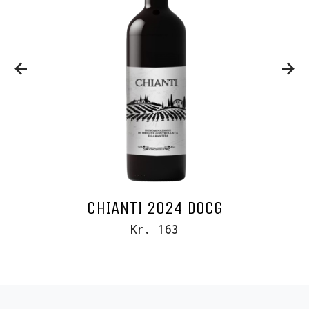
CHIANTI 2024 DOCG
Kr. 163