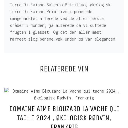
Terre Di Faiano Salento Primitivo, økologisk
Terre Di Faiano Primitivo imponerede
smagepanelet allerede ved de aller første
dråber i munden, ja allerede da vi duftede
frugten i glasset. Og det der aller mest
nærmest slog benene væk under os var elegancen
RELATEREDE VIN
DOMAINE AIME BLOUZARD LA VACHE QUI
TACHE 2024 , ØKOLOGISK RØDVIN,
FRANKRIG