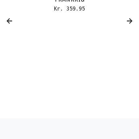
Kr. 359.95