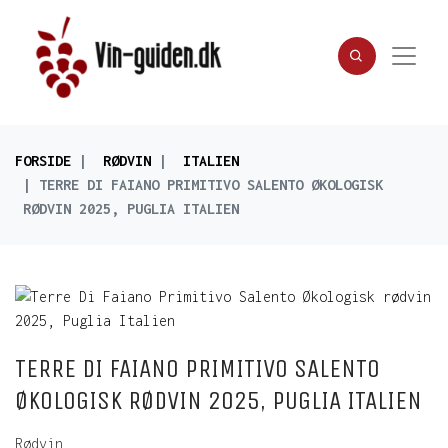
FORSIDE
RØDVIN
ITALIEN
TERRE DI FAIANO PRIMITIVO SALENTO ØKOLOGISK
RØDVIN 2025, PUGLIA ITALIEN
TERRE DI FAIANO PRIMITIVO SALENTO
ØKOLOGISK RØDVIN 2025, PUGLIA ITALIEN
Rødvin