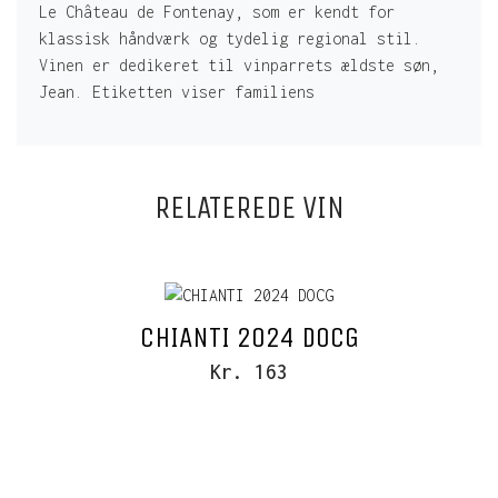
Le Château de Fontenay, som er kendt for
klassisk håndværk og tydelig regional stil.
Vinen er dedikeret til vinparrets ældste søn,
Jean. Etiketten viser familiens
RELATEREDE VIN
CHIANTI 2024 DOCG
Kr. 163