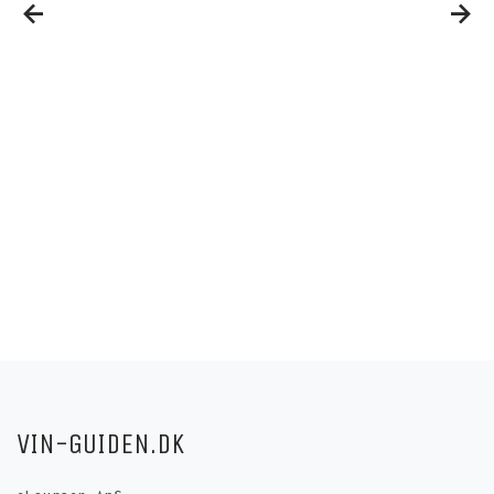
VIN-GUIDEN.DK