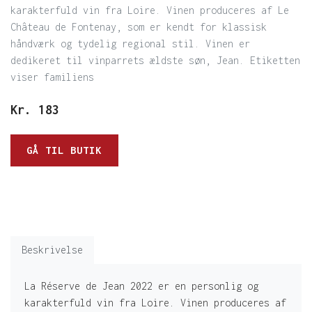
karakterfuld vin fra Loire. Vinen produceres af Le
Château de Fontenay, som er kendt for klassisk
håndværk og tydelig regional stil. Vinen er
dedikeret til vinparrets ældste søn, Jean. Etiketten
viser familiens
Kr.
183
GÅ TIL BUTIK
Beskrivelse
La Réserve de Jean 2022 er en personlig og
karakterfuld vin fra Loire. Vinen produceres af