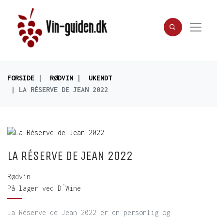
FORSIDE
RØDVIN
UKENDT
LA RÉSERVE DE JEAN 2022
LA RÉSERVE DE JEAN 2022
Rødvin
På lager ved D´Wine
La Réserve de Jean 2022 er en personlig og