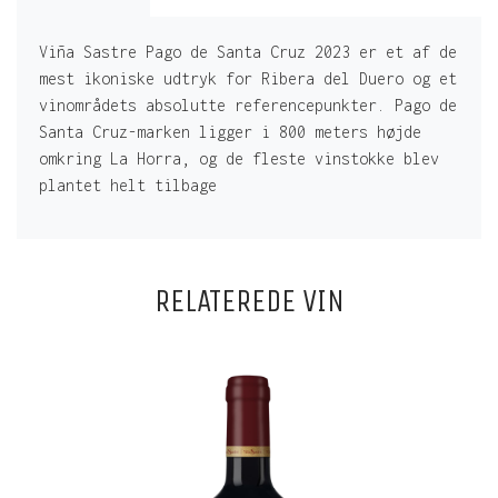
Viña Sastre Pago de Santa Cruz 2023 er et af de
mest ikoniske udtryk for Ribera del Duero og et
vinområdets absolutte referencepunkter. Pago de
Santa Cruz-marken ligger i 800 meters højde
omkring La Horra, og de fleste vinstokke blev
plantet helt tilbage
RELATEREDE VIN