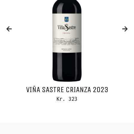
VIÑA SASTRE CRIANZA 2023
Kr. 323