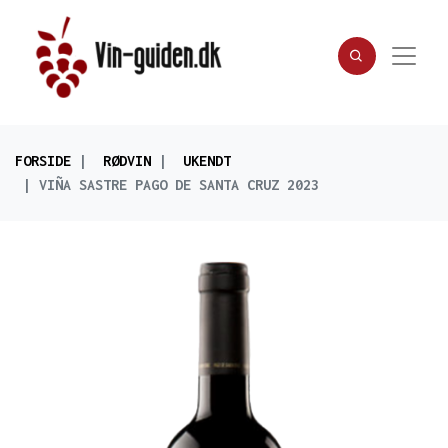
FORSIDE
RØDVIN
UKENDT
VIÑA SASTRE PAGO DE SANTA CRUZ 2023