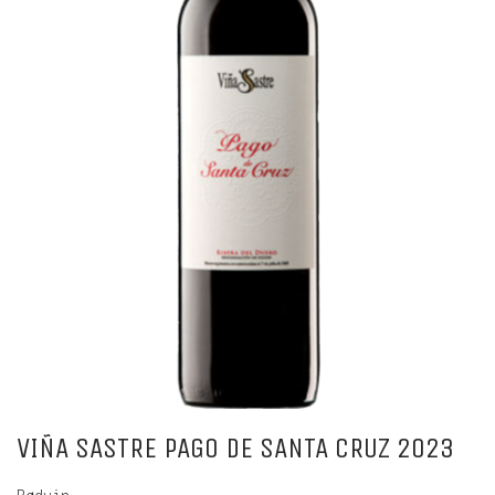
VIÑA SASTRE PAGO DE SANTA CRUZ 2023