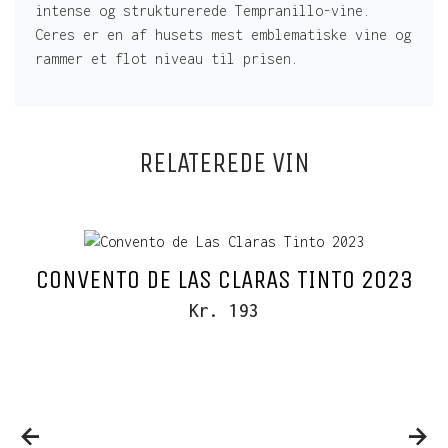
intense og strukturerede Tempranillo-vine.
Ceres er en af husets mest emblematiske vine og
rammer et flot niveau til prisen.
RELATEREDE VIN
CONVENTO DE LAS CLARAS TINTO 2023
Kr. 193