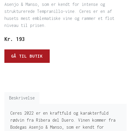
Asenjo & Manso, som er kendt for intense og
strukturerede Tempranillo-vine. Ceres er en af
husets mest emblematiske vine og rammer et flot
niveau til prisen.
Kr.
193
GÅ TIL BUTIK
Beskrivelse
Ceres 2022 er en kraftfuld og karakterfuld
rødvin fra Ribera del Duero. Vinen kommer fra
Bodegas Asenjo & Manso, som er kendt for