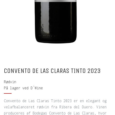
CONVENTO DE LAS CLARAS TINTO 2023
Rødvin
På lager ved D´Wine
Convento de Las Claras Tinto 2023 er en elegant og
velafbalanceret rødvin fra Ribera del Duero. Vinen
produceres af Bodegas Convento de Las Claras, hvor