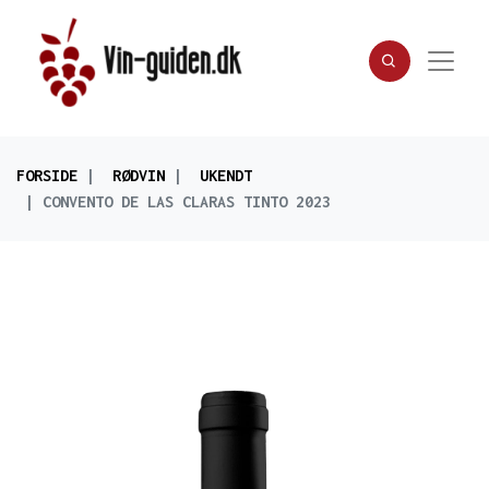
FORSIDE
RØDVIN
UKENDT
CONVENTO DE LAS CLARAS TINTO 2023