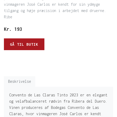
vinmageren José Carlos er kendt for sin ydmyge
tilgang og høje præcision i arbejdet med druerne.
Ribe
Kr.
193
GÅ TIL BUTIK
Beskrivelse
Convento de Las Claras Tinto 2023 er en elegant
og velafbalanceret rødvin fra Ribera del Duero.
Vinen produceres af Bodegas Convento de Las
Claras, hvor vinmageren José Carlos er kendt