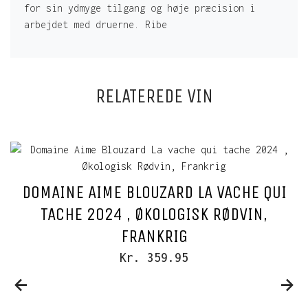
for sin ydmyge tilgang og høje præcision i
arbejdet med druerne. Ribe
RELATEREDE VIN
DOMAINE AIME BLOUZARD LA VACHE QUI
TACHE 2024 , ØKOLOGISK RØDVIN,
FRANKRIG
Kr. 359.95