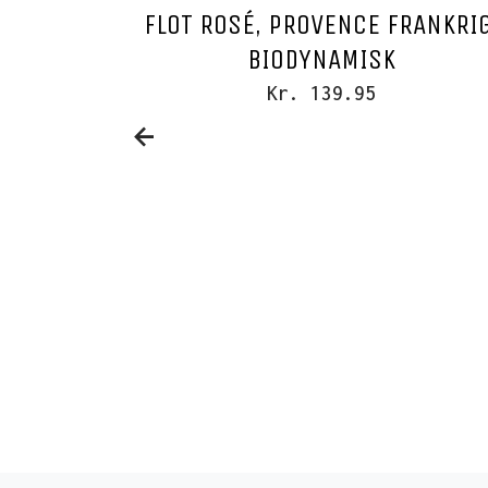
FLOT ROSÉ, PROVENCE FRANKRIG
BIODYNAMISK
Kr. 139.95