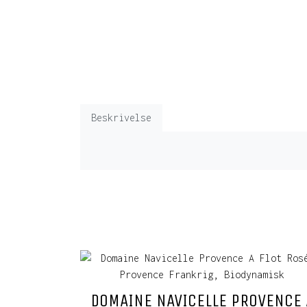
Beskrivelse
DOMAINE NAVICELLE PROVENCE 