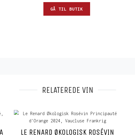
GÅ TIL BUTIK
RELATEREDE VIN
A
LE RENARD ØKOLOGISK ROSÉVIN