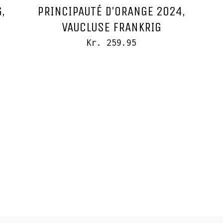
,
PRINCIPAUTÉ D'ORANGE 2024,
VAUCLUSE FRANKRIG
Kr. 259.95