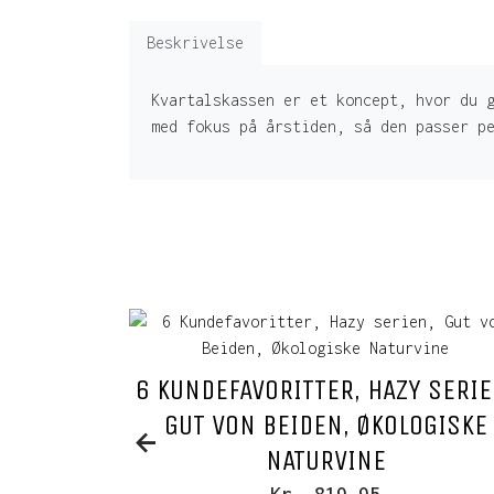
Beskrivelse
Kvartalskassen er et koncept, hvor du 
med fokus på årstiden, så den passer p
6 KUNDEFAVORITTER, HAZY SERIE
GUT VON BEIDEN, ØKOLOGISKE
NATURVINE