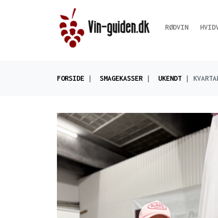
RØDVIN
HVID
FORSIDE
SMAGEKASSER
UKENDT
KVARTA