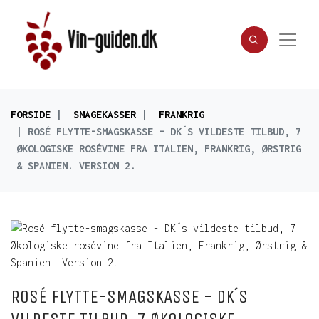
FORSIDE
SMAGEKASSER
FRANKRIG
ROSÉ FLYTTE-SMAGSKASSE - DK´S VILDESTE TILBUD, 7
ØKOLOGISKE ROSÉVINE FRA ITALIEN, FRANKRIG, ØRSTRIG
& SPANIEN. VERSION 2.
ROSÉ FLYTTE-SMAGSKASSE - DK´S