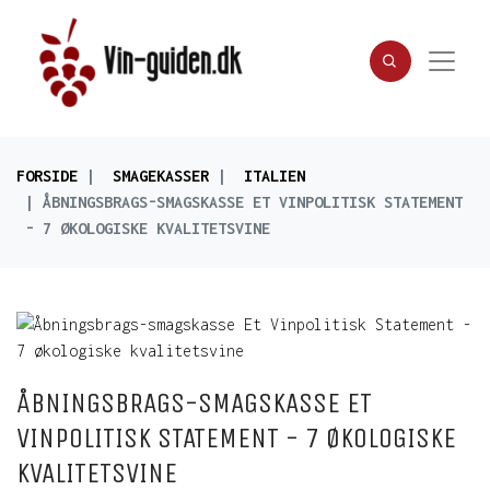
FORSIDE
SMAGEKASSER
ITALIEN
ÅBNINGSBRAGS-SMAGSKASSE ET VINPOLITISK STATEMENT
- 7 ØKOLOGISKE KVALITETSVINE
ÅBNINGSBRAGS-SMAGSKASSE ET
VINPOLITISK STATEMENT - 7 ØKOLOGISKE
KVALITETSVINE