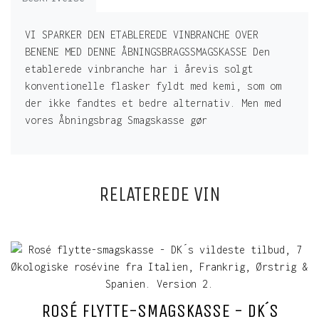
VI SPARKER DEN ETABLEREDE VINBRANCHE OVER
BENENE MED DENNE ÅBNINGSBRAGSSMAGSKASSE Den
etablerede vinbranche har i årevis solgt
konventionelle flasker fyldt med kemi, som om
der ikke fandtes et bedre alternativ. Men med
vores Åbningsbrag Smagskasse gør
RELATEREDE VIN
ROSÉ FLYTTE-SMAGSKASSE - DK´S