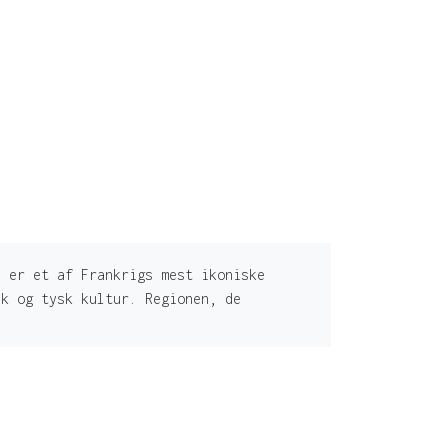
 er et af Frankrigs mest ikoniske
sk og tysk kultur. Regionen, de