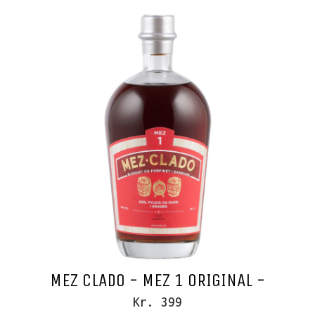
-
MEZ CLADO - MEZ 1 ORIGINAL -
Kr. 399