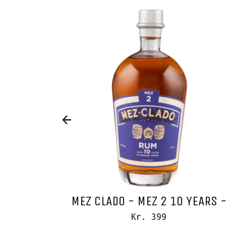
MEZ CLADO - MEZ 2 10 YEARS 
Kr. 399