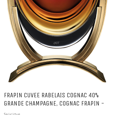
FRAPIN CUVEE RABELAIS COGNAC 40%
GRANDE CHAMPAGNE, COGNAC FRAPIN -
Spiritus