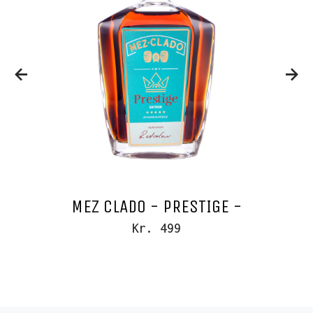
MEZ CLADO - PRESTIGE -
Kr. 499