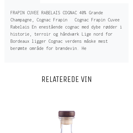
FRAPIN CUVEE RABELAIS COGNAC 40% Grande
Champagne, Cognac Frapin Cognac Frapin Cuvee
Rabelais En enestående cognac med dybe rødder i
historie, terroir og håndværk Lige nord for
Bordeaux ligger Cognac verdens måske mest
berømte område for brændevin. He
RELATEREDE VIN