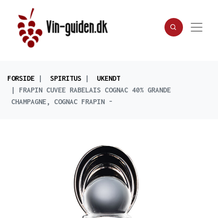
FORSIDE
SPIRITUS
UKENDT
FRAPIN CUVEE RABELAIS COGNAC 40% GRANDE
CHAMPAGNE, COGNAC FRAPIN -