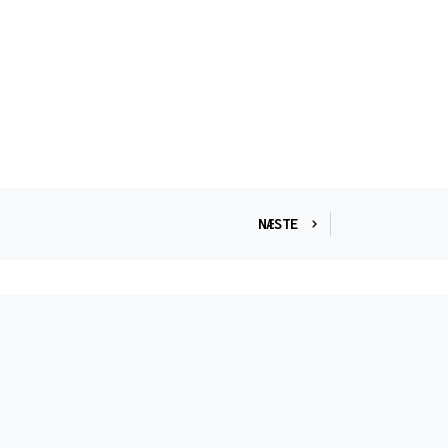
NÆSTE