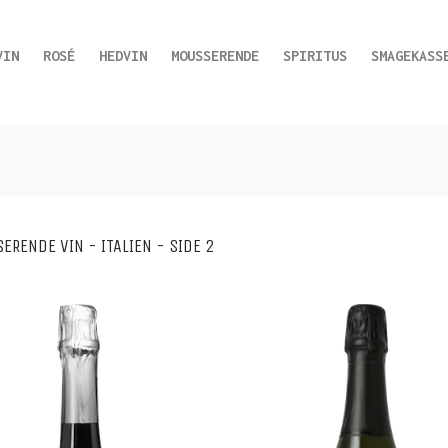
VIN
ROSÉ
HEDVIN
MOUSSERENDE
SPIRITUS
SMAGEKASS
RENDE VIN - ITALIEN - SIDE 2