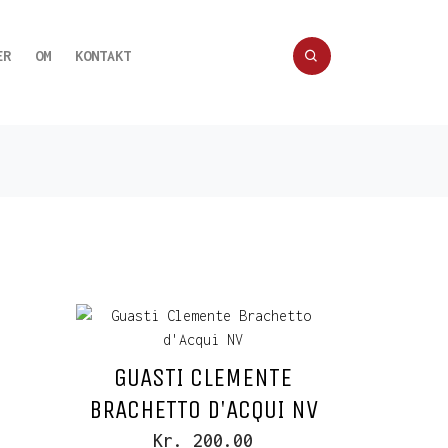
ER
OM
KONTAKT
GUASTI CLEMENTE
BRACHETTO D'ACQUI NV
Kr. 200.00