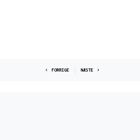
FORRIGE
NÆSTE