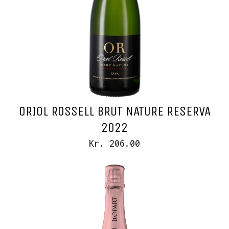
ORIOL ROSSELL BRUT NATURE RESERVA
2022
Kr. 206.00