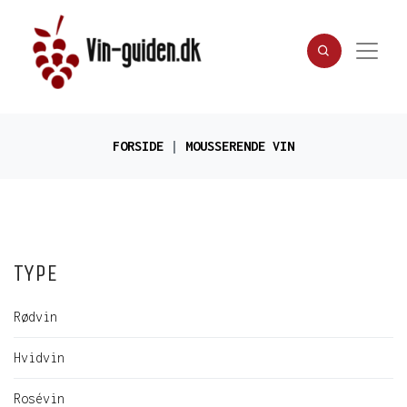
FORSIDE
MOUSSERENDE VIN
TYPE
Rødvin
Hvidvin
Rosévin