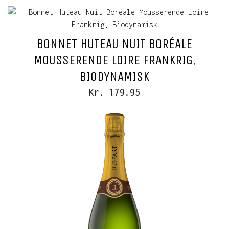
BONNET HUTEAU NUIT BORÉALE
MOUSSERENDE LOIRE FRANKRIG,
BIODYNAMISK
Kr. 179.95