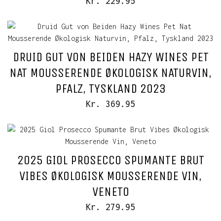
Kr. 229.95
DRUID GUT VON BEIDEN HAZY WINES PET
NAT MOUSSERENDE ØKOLOGISK NATURVIN,
PFALZ, TYSKLAND 2023
Kr. 369.95
2025 GIOL PROSECCO SPUMANTE BRUT
VIBES ØKOLOGISK MOUSSERENDE VIN,
VENETO
Kr. 279.95