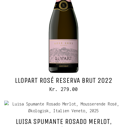
LLOPART ROSÉ RESERVA BRUT 2022
Kr. 279.00
LUISA SPUMANTE ROSADO MERLOT,