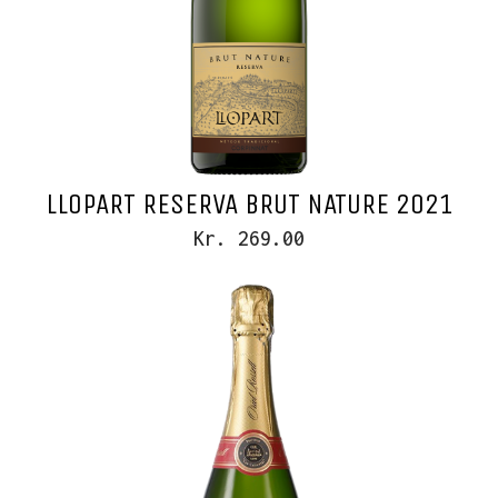
LLOPART RESERVA BRUT NATURE 2021
Kr. 269.00