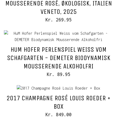
MOUSSERENDE ROSÉ, ØKOLOGISK, ITALIEN
VENETO, 2025
Kr. 269.95
HUM HOFER PERLENSPIEL WEISS VOM
SCHAFGARTEN - DEMETER BIODYNAMISK
MOUSSERENDE ALKOHOLFRI
Kr. 89.95
2017 CHAMPAGNE ROSÉ LOUIS ROEDER +
BOX
Kr. 849.00