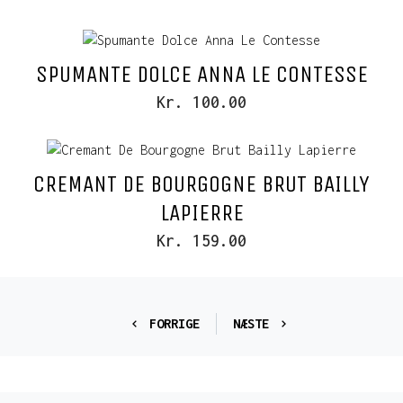
SPUMANTE DOLCE ANNA LE CONTESSE
Kr. 100.00
CREMANT DE BOURGOGNE BRUT BAILLY
LAPIERRE
Kr. 159.00
FORRIGE
NÆSTE