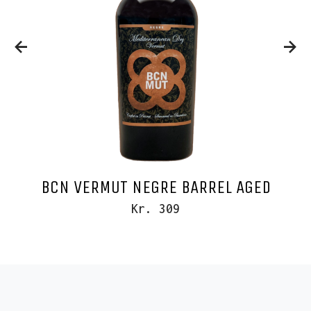
BCN VERMUT NEGRE BARREL AGED
Kr. 309