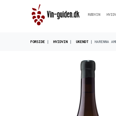
RØDVIN
HVID
FORSIDE
HVIDVIN
UKENDT
HARENNA AM