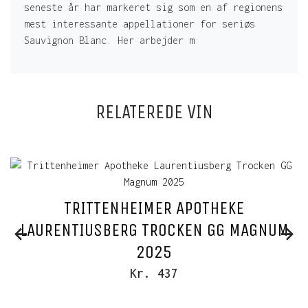
seneste år har markeret sig som en af regionens
mest interessante appellationer for seriøs
Sauvignon Blanc. Her arbejder m
RELATEREDE VIN
TRITTENHEIMER APOTHEKE
LAURENTIUSBERG TROCKEN GG MAGNUM
2025
Kr. 437