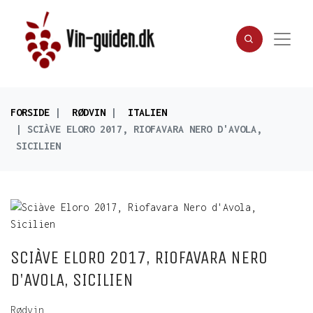
FORSIDE
RØDVIN
ITALIEN
SCIÀVE ELORO 2017, RIOFAVARA NERO D'AVOLA,
SICILIEN
SCIÀVE ELORO 2017, RIOFAVARA NERO
D'AVOLA, SICILIEN
Rødvin