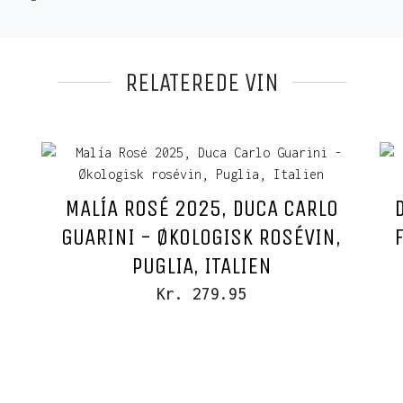
RELATEREDE VIN
MALÍA ROSÉ 2025, DUCA CARLO
GUARINI - ØKOLOGISK ROSÉVIN,
PUGLIA, ITALIEN
Kr. 279.95