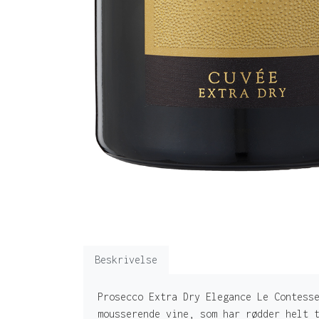
Beskrivelse
Prosecco Extra Dry Elegance Le Contess
mousserende vine, som har rødder helt 