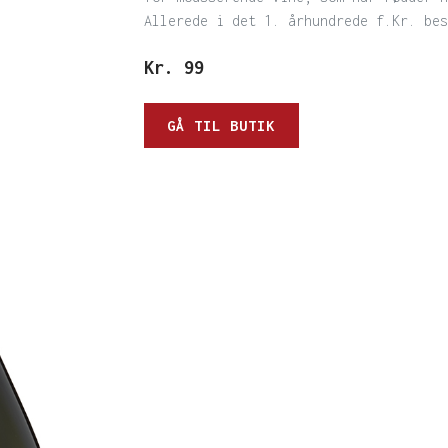
Allerede i det 1. århundrede f.Kr. bes
Kr.
99
GÅ TIL BUTIK