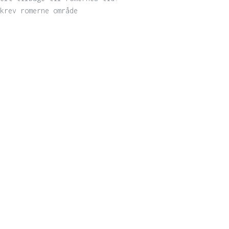
krev romerne område