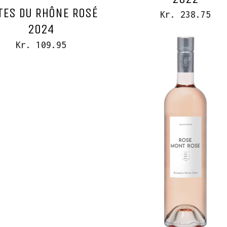
TES DU RHÔNE ROSÉ
Kr. 238.75
2024
Kr. 109.95