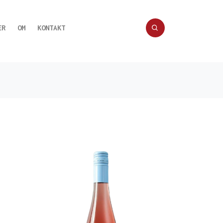
ER
OM
KONTAKT