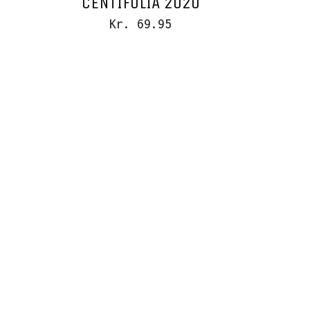
CENTIFOLIA 2020
Kr. 69.95