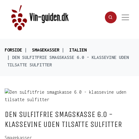
FORSIDE
SMAGEKASSER
ITALIEN
DEN SULFITFRIE SMAGSKASSE 6.0 - KLASSEVINE UDEN
TILSATTE SULFITTER
DEN SULFITFRIE SMAGSKASSE 6.0 -
KLASSEVINE UDEN TILSATTE SULFITTER
Smagekasser