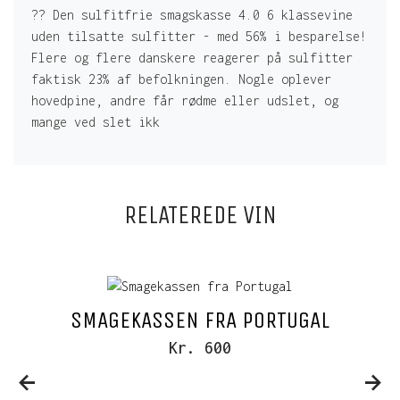
?? Den sulfitfrie smagskasse 4.0 6 klassevine
uden tilsatte sulfitter - med 56% i besparelse!
Flere og flere danskere reagerer på sulfitter
faktisk 23% af befolkningen. Nogle oplever
hovedpine, andre får rødme eller udslet, og
mange ved slet ikk
RELATEREDE VIN
SMAGEKASSEN FRA PORTUGAL
Kr. 600