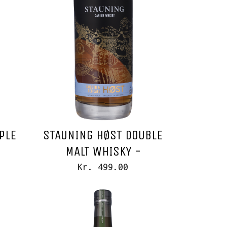
PLE
STAUNING HØST DOUBLE
MALT WHISKY -
Kr. 499.00