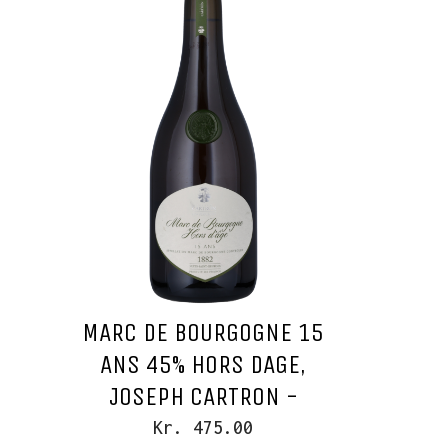
MARC DE BOURGOGNE 15
ANS 45% HORS DAGE,
JOSEPH CARTRON -
Kr. 475.00