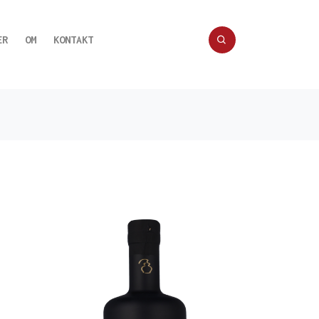
ER
OM
KONTAKT