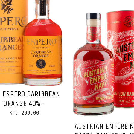
 ESPERO CARIBBEAN
ORANGE 40% -
Kr. 299.00
AUSTRIAN EMPIRE 