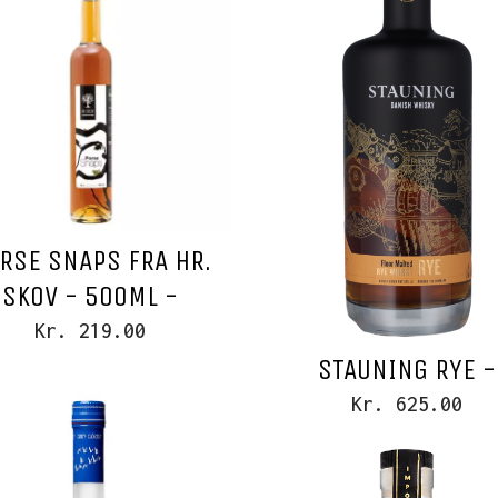
RSE SNAPS FRA HR.
SKOV - 500ML -
Kr. 219.00
STAUNING RYE -
Kr. 625.00