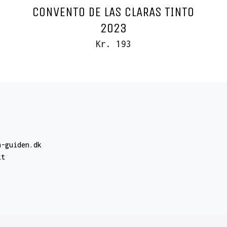
CONVENTO DE LAS CLARAS TINTO
2023
Kr. 193
n-guiden.dk
kt