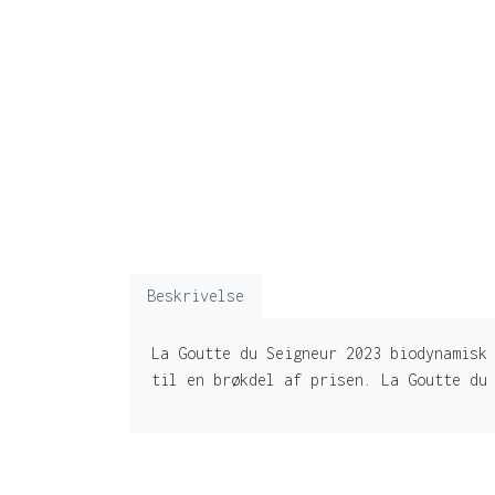
Beskrivelse
La Goutte du Seigneur 2023 biodynamisk
til en brøkdel af prisen. La Goutte du