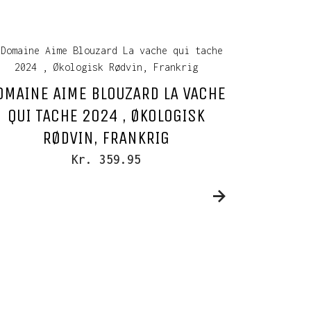
OMAINE AIME BLOUZARD LA VACHE
QUI TACHE 2024 , ØKOLOGISK
RØDVIN, FRANKRIG
Kr. 359.95